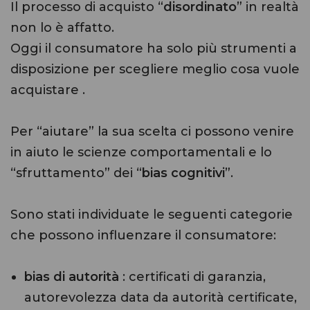
Il processo di acquisto “
disordinato
” in realtà
non lo è affatto.
Oggi il consumatore ha solo più strumenti a
disposizione per scegliere meglio cosa vuole
acquistare .
Per “aiutare” la sua scelta ci possono venire
in aiuto le scienze comportamentali e lo
“sfruttamento” dei “
bias cognitivi
”.
Sono stati individuate le seguenti categorie
che possono influenzare il consumatore:
bias di autorità
: certificati di garanzia,
autorevolezza data da autorità certificate,