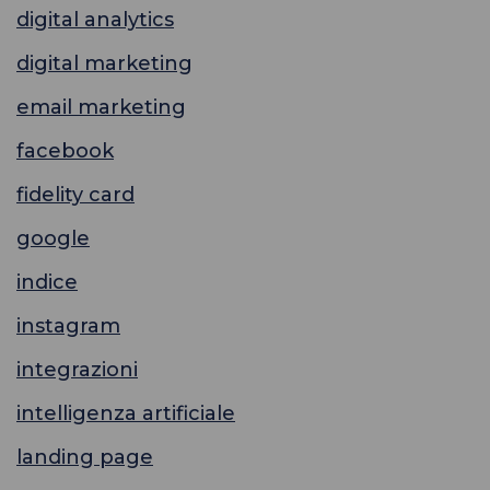
digital analytics
digital marketing
email marketing
facebook
fidelity card
google
indice
instagram
integrazioni
intelligenza artificiale
landing page