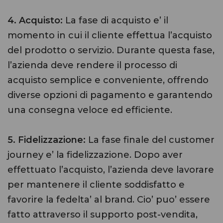
4. Acquisto:
La fase di acquisto e’ il
momento in cui il cliente effettua l’acquisto
del prodotto o servizio. Durante questa fase,
l’azienda deve rendere il processo di
acquisto semplice e conveniente, offrendo
diverse opzioni di pagamento e garantendo
una consegna veloce ed efficiente.
5. Fidelizzazione:
La fase finale del customer
journey e’ la fidelizzazione. Dopo aver
effettuato l’acquisto, l’azienda deve lavorare
per mantenere il cliente soddisfatto e
favorire la fedelta’ al brand. Cio’ puo’ essere
fatto attraverso il supporto post-vendita,