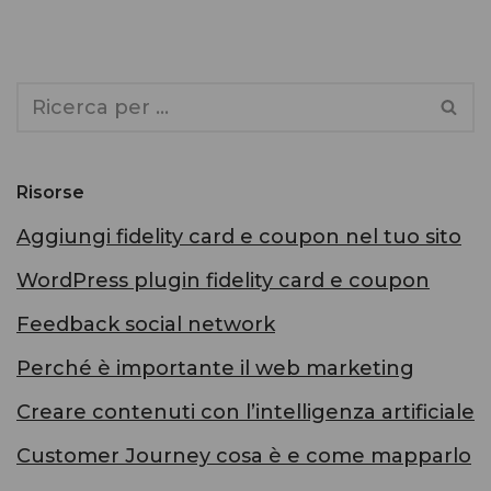
Risorse
Aggiungi fidelity card e coupon nel tuo sito
WordPress plugin fidelity card e coupon
Feedback social network
Perché è importante il web marketing
Creare contenuti con l’intelligenza artificiale
Customer Journey cosa è e come mapparlo