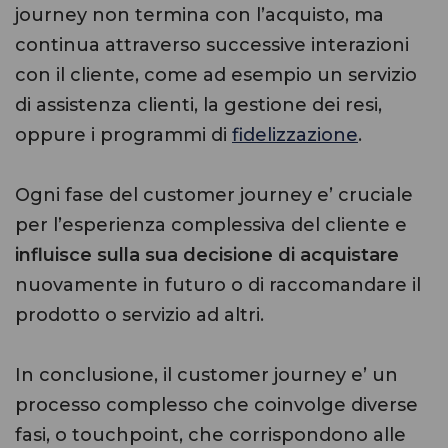
journey non termina con l’acquisto, ma
continua attraverso successive interazioni
con il cliente, come ad esempio un servizio
di assistenza clienti, la gestione dei resi,
oppure i programmi di
fidelizzazione
.
Ogni fase del customer journey e’ cruciale
per l’esperienza complessiva del cliente e
influisce sulla sua decisione di acquistare
nuovamente in futuro o di raccomandare il
prodotto o servizio ad altri.
In conclusione, il customer journey e’ un
processo complesso che coinvolge diverse
fasi, o touchpoint, che corrispondono alle