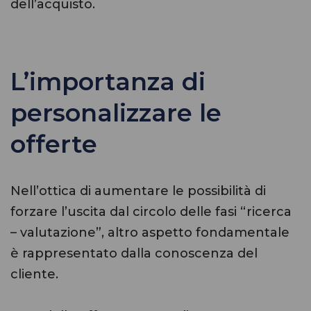
dell’acquisto.
L’importanza di
personalizzare le
offerte
Nell’ottica di aumentare le possibilità di
forzare l’uscita dal circolo delle fasi “ricerca
– valutazione”, altro aspetto fondamentale
è rappresentato dalla conoscenza del
cliente.