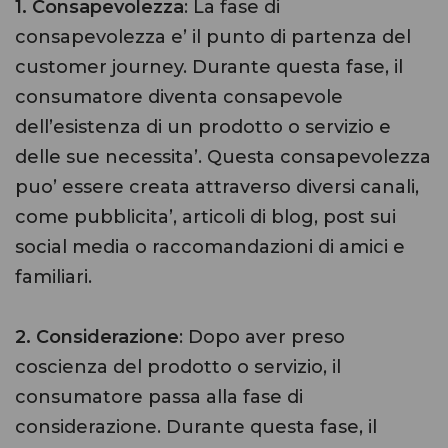
1. Consapevolezza
: La fase di
consapevolezza e’ il punto di partenza del
customer journey. Durante questa fase, il
consumatore diventa consapevole
dell’esistenza di un prodotto o servizio e
delle sue necessita’. Questa consapevolezza
puo’ essere creata attraverso diversi canali,
come pubblicita’, articoli di blog, post sui
social media o raccomandazioni di amici e
familiari.
2. Considerazione
: Dopo aver preso
coscienza del prodotto o servizio, il
consumatore passa alla fase di
considerazione. Durante questa fase, il