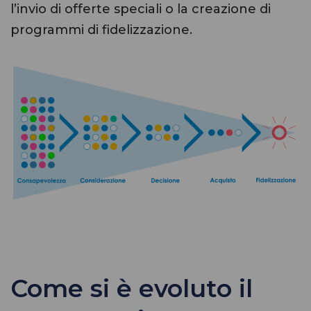
l’invio di offerte speciali o la creazione di
programmi di fidelizzazione.
Come si è evoluto il