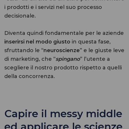
i prodotti e i servizi nel suo processo
decisionale.
Diventa quindi fondamentale per le aziende
inserirsi nel modo giusto
in questa fase,
sfruttando le “
neuroscienze
” e le giuste leve
di marketing, che “
spingano
” l’utente a
scegliere il nostro prodotto rispetto a quelli
della concorrenza.
Capire il messy middle
ed applicare le scienze