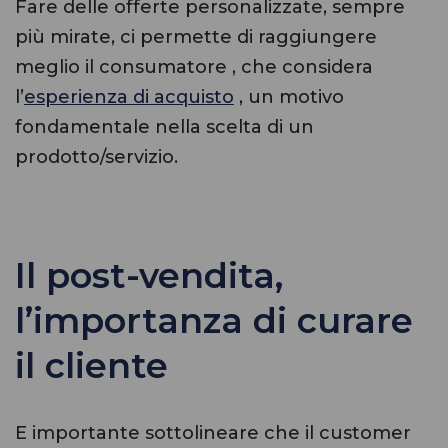
Fare delle offerte personalizzate, sempre
più mirate, ci permette di raggiungere
meglio il consumatore , che considera
l’
esperienza di acquisto
, un motivo
fondamentale nella scelta di un
prodotto/servizio.
Il post-vendita,
l’importanza di curare
il cliente
E importante sottolineare che il customer