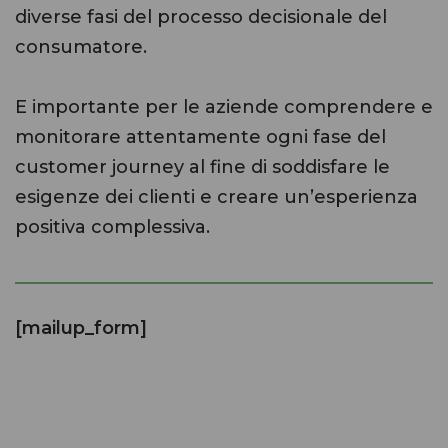
diverse fasi del processo decisionale del
consumatore.
E importante per le aziende comprendere e
monitorare attentamente ogni fase del
customer journey al fine di soddisfare le
esigenze dei clienti e creare un’esperienza
positiva complessiva.
[mailup_form]