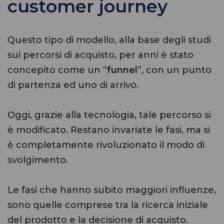
customer journey
Questo tipo di modello, alla base degli studi
sui percorsi di acquisto, per anni è stato
concepito come un “
funnel
”, con un punto
di partenza ed uno di arrivo.
Oggi, grazie alla tecnologia, tale percorso si
è modificato. Restano invariate le fasi, ma si
è completamente rivoluzionato il modo di
svolgimento.
Le fasi che hanno subito maggiori influenze,
sono quelle comprese tra la ricerca iniziale
del prodotto e la decisione di acquisto.