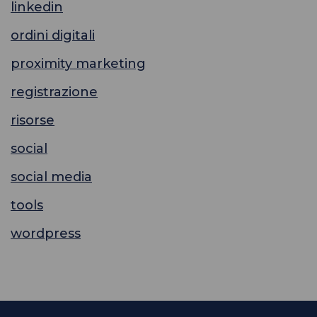
linkedin
ordini digitali
proximity marketing
registrazione
risorse
social
social media
tools
wordpress