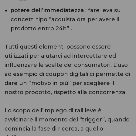
potere dell’immediatezza
: fare leva su
concetti tipo “acquista ora per avere il
prodotto entro 24h” .
Tutti questi elementi possono essere
utilizzati per aiutarci ad intercettare ed
influenzare le scelte dei consumatori. L’uso
ad esempio di coupon digitali ci permette di
dare un “motivo in più” per scegliere il
nostro prodotto, rispetto alla concorrenza.
Lo scopo dell’impiego di tali leve è
avvicinare il momento del “trigger”, quando
comincia la fase di ricerca, a quello