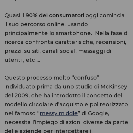
Quasi il
90% dei consumatori
oggi comincia
il suo percorso online, usando
principalmente lo smartphone. Nella fase di
ricerca confronta caratterisiche, recensioni,
prezzi, su siti, canali social, messaggi di
utenti , etc …
Questo processo molto “confuso”
individuato prima da uno studio di McKinsey
del 2009, che ha introdotto il concetto del
modello circolare d’acquisto e poi teorizzato
nel famoso “
messy middle
” di Google,
necessita l’impiego di azioni diverse da parte
delle aziende per intercettare il