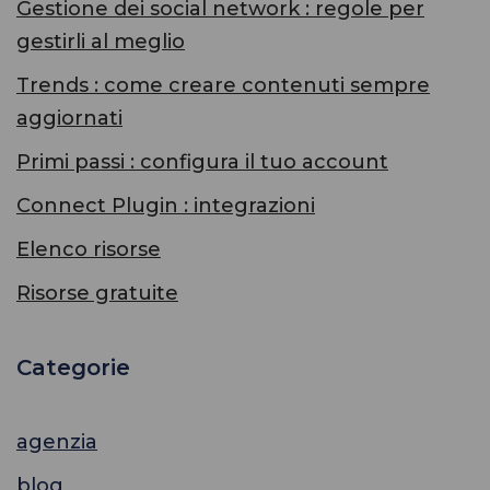
Gestione dei social network : regole per
gestirli al meglio
Trends : come creare contenuti sempre
aggiornati
Primi passi : configura il tuo account
Connect Plugin : integrazioni
Elenco risorse
Risorse gratuite
Categorie
agenzia
blog