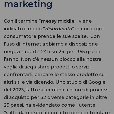
marketing
Con il termine “
messy middle
”, viene
indicato il modo “
disordinato
” in cui oggi il
consumatore prende le sue scelte. Con
l’uso di internet abbiamo a disposizione
negozi “aperti” 24h su 24, per 365 giorni
l’anno. Non c’è nessun blocco alla nostra
voglia di acquistare prodotti o servizi,
confrontarli, cercare lo stesso prodotto su
altri siti e via dicendo. Uno studio di Google
del 2023, fatto su centinaia di ore di processi
di acquisto per 32 diverse categorie in oltre
25 paesi, ha evidenziato come l’utente
“
salti
” da un sito ad un altro per confrontare