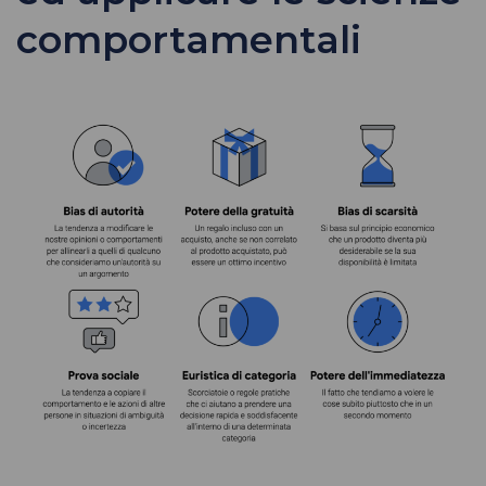
comportamentali