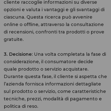
cliente raccoglie informazioni su diverse
opzioni e valuta i vantaggi e gli svantaggi di
ciascuna. Questa ricerca può avvenire
online o offline, attraverso la consultazione
di recensioni, confronti tra prodotti o prove
gratuite.
3. Decisione
: Una volta completata la fase di
considerazione, il consumatore decide
quale prodotto o servizio acquistare.
Durante questa fase, il cliente si aspetta che
l’azienda fornisca informazioni dettagliate
sul prodotto o servizio, come caratteristiche
tecniche, prezzi, modalità di pagamento e
politica di reso.