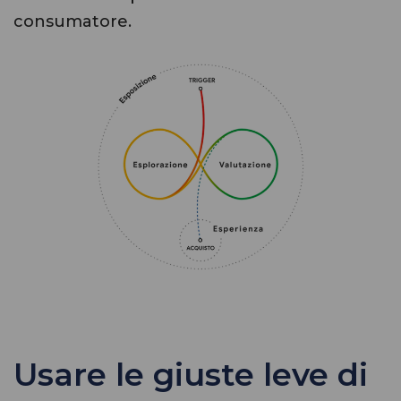
consumatore.
Usare le giuste leve di