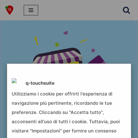
Vai
al
contenuto
q-touchsuite
Utilizziamo i cookie per offrirti l'esperienza di
navigazione più pertinente, ricordando le tue
preferenze. Cliccando su "Accetta tutto",
acconsenti all'uso di tutti i cookie. Tuttavia, puoi
visitare "Impostazioni" per fornire un consenso