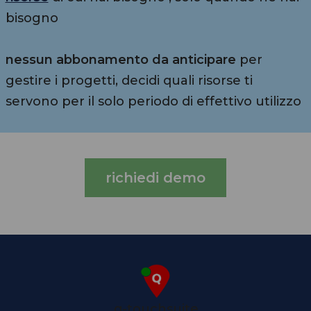
bisogno
nessun abbonamento da anticipare
per
gestire i progetti, decidi quali risorse ti
servono per il solo periodo di effettivo utilizzo
richiedi demo
q-touchsuite