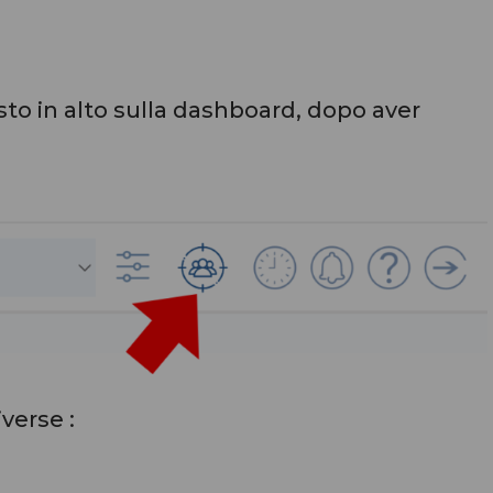
sto in alto sulla dashboard, dopo aver
iverse :