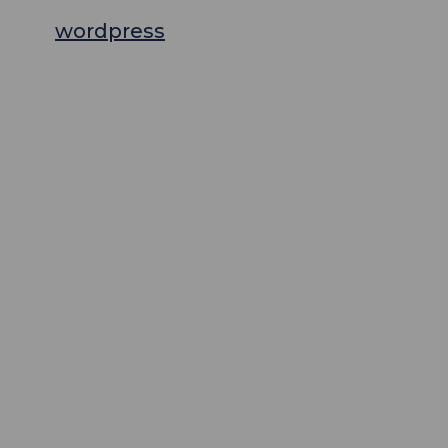
wordpress