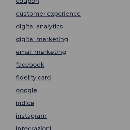
coupon
customer experience
digital analytics
digital marketing
email marketing
facebook
fidelity card
google
indice
instagram
integrazioni