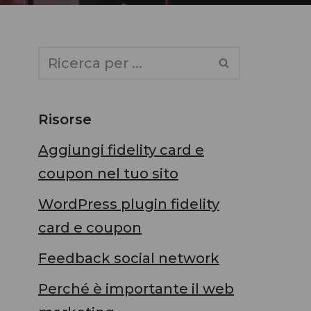
Risorse
Aggiungi fidelity card e
coupon nel tuo sito
WordPress plugin fidelity
card e coupon
Feedback social network
Perché è importante il web