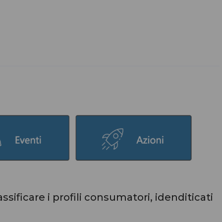
ssificare i profili consumatori, idenditicati