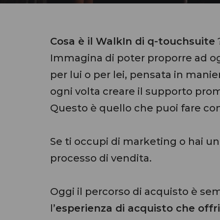
Cosa è il WalkIn di q-touchsuite
Immagina di poter proporre ad ogn
per lui o per lei, pensata in manier
ogni volta creare il supporto prom
Questo è quello che puoi fare con
Se ti occupi di marketing o hai un’a
processo di vendita.
Oggi il percorso di acquisto è se
l’
esperienza di acquisto che offri