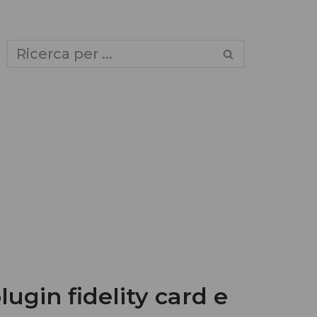
ugin fidelity card e