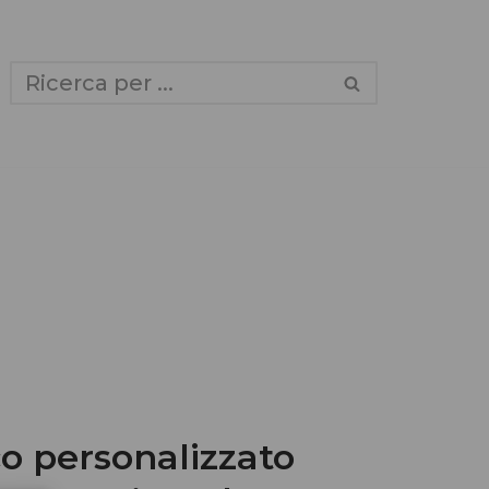
o personalizzato