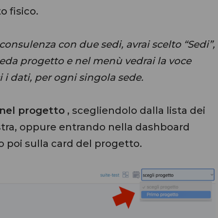
o fisico.
 consulenza con due sedi, avrai scelto “Sedi”,
heda progetto e nel menù vedrai la voce
i i dati, per ogni singola sede.
 nel progetto
, scegliendolo dalla lista dei
destra, oppure entrando nella dashboard
 poi sulla card del progetto.