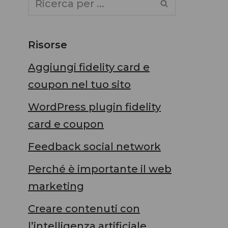
Risorse
Aggiungi fidelity card e
coupon nel tuo sito
WordPress plugin fidelity
card e coupon
Feedback social network
Perché è importante il web
marketing
Creare contenuti con
l’intelligenza artificiale