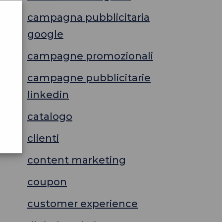
campagna pubblicitaria
google
campagne promozionali
campagne pubblicitarie
linkedin
catalogo
clienti
content marketing
coupon
customer experience