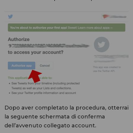
Dopo aver completato la procedura, otterrai
la seguente schermata di conferma
dell’avvenuto collegato account.