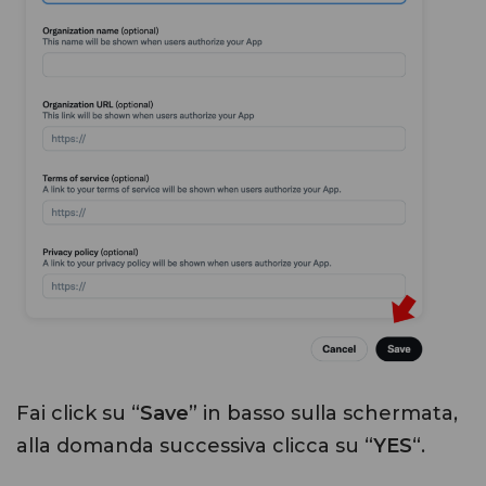
Fai click su “
Save
” in basso sulla schermata,
alla domanda successiva clicca su “
YES
“.