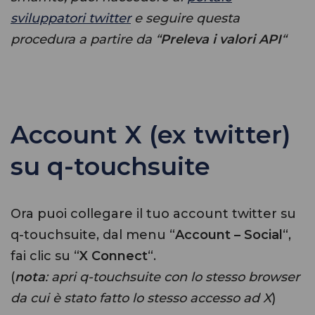
sviluppatori twitter
e seguire questa
procedura a partire da “
Preleva i valori API
“
Account X (ex twitter)
su q-touchsuite
Ora puoi collegare il tuo account twitter su
q-touchsuite, dal menu “
Account – Social
“,
fai clic su “
X Connect
“.
(
nota
: apri q-touchsuite con lo stesso browser
da cui è stato fatto lo stesso accesso ad X
)