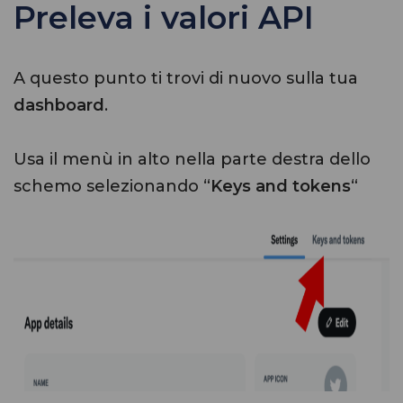
Preleva i valori API
A questo punto ti trovi di nuovo sulla tua
dashboard
.
Usa il menù in alto nella parte destra dello
schemo selezionando “
Keys and tokens
“