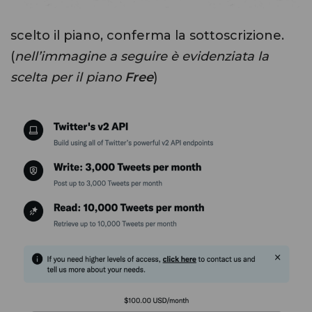
scelto il piano, conferma la sottoscrizione.
(
nell’immagine a seguire è evidenziata la
scelta per il piano
Free
)