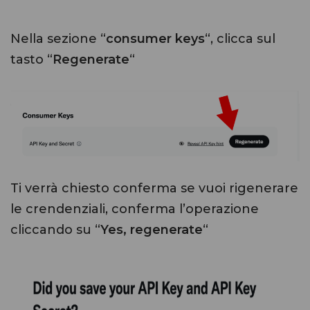
Nella sezione “
consumer keys
“, clicca sul
tasto “
Regenerate
“
Ti verrà chiesto conferma se vuoi rigenerare
le crendenziali, conferma l’operazione
cliccando su “
Yes, regenerate
“