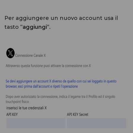
Per aggiungere un nuovo account usa il
tasto “
aggiungi
“.