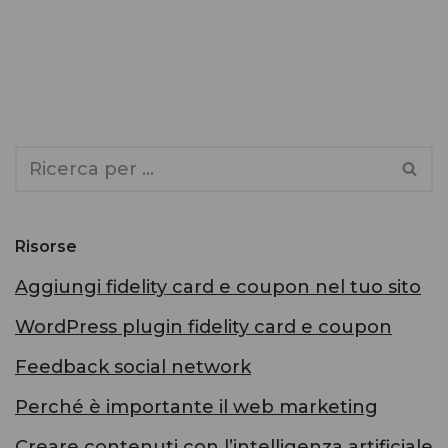
Risorse
Aggiungi fidelity card e coupon nel tuo sito
WordPress plugin fidelity card e coupon
Feedback social network
Perché è importante il web marketing
Creare contenuti con l’intelligenza artificiale