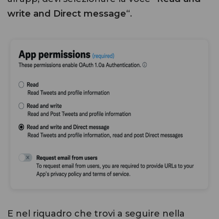
write and Direct message
“.
E nel riquadro che trovi a seguire nella